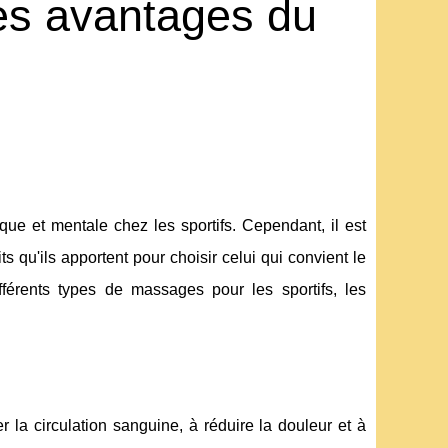
les avantages du
e et mentale chez les sportifs. Cependant, il est
 qu'ils apportent pour choisir celui qui convient le
férents types de massages pour les sportifs, les
r la circulation sanguine, à réduire la douleur et à