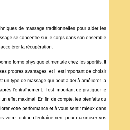
chniques de massage traditionnelles pour aider les
massage se concentre sur le corps dans son ensemble
 accélérer la récupération.
onne forme physique et mentale chez les sportifs. Il
s propres avantages, et il est important de choisir
st un type de massage qui peut aider à améliorer la
après l'entraînement. Il est important de pratiquer le
un effet maximal. En fin de compte, les bienfaits du
iorer votre performance et à vous sentir mieux dans
ans votre routine d'entraînement pour maximiser vos