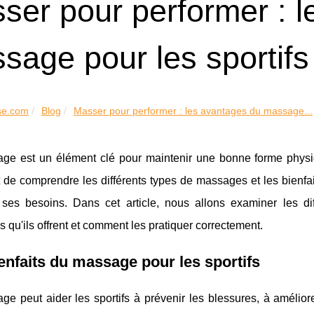
ser pour performer : 
sage pour les sportifs
se.com
Blog
Masser pour performer : les avantages du massage...
ge est un élément clé pour maintenir une bonne forme physiqu
 de comprendre les différents types de massages et les bienfaits
ses besoins. Dans cet article, nous allons examiner les dif
 qu'ils offrent et comment les pratiquer correctement.
enfaits du massage pour les sportifs
e peut aider les sportifs à prévenir les blessures, à améliore