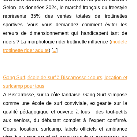
Selon les données 2024, le marché français du freestyle
représente 35% des ventes totales de trottinettes
sportives. Vous vous demandez comment éviter les
erreurs de dimensionnement qui handicapent tant de
riders ? La morphologie rider trottinette influence (
modele
trottinette rider adulte
) [
...
]
Gang Surf, école de surf à Biscarrosse : cours, location et
surfcamp pour tous
À Biscarrosse, sur la côte landaise, Gang Surf s’impose
comme une école de surf conviviale, exigeante sur la
qualité pédagogique et ouverte à tous : des tout‑petits
aux seniors, du débutant complet à l’expert confirmé.
Cours, location, surfcamp, labels officiels et ambiance