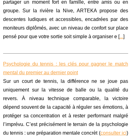
partager un moment fort en famille, entre amis ou en
groupe. Sur la rivière la Nive, ARTEKA propose des
descentes ludiques et accessibles, encadrées par des
moniteurs diplômés, avec un niveau de confort sur place
pensé pour que votre sortie soit simple à organiser e [
...
]
Psychologie du tennis : les clés pour gagner le match
mental du premier au dernier point
Sur un court de tennis, la différence ne se joue pas
uniquement sur la vitesse de balle ou la qualité du
revers. À niveau technique comparable, la victoire
dépend souvent de la capacité à réguler ses émotions, à
protéger sa concentration et à rester performant malgré
l’imprévu. C’est précisément le terrain de la psychologie
du tennis : une préparation mentale concrèt (
consulter ici
)