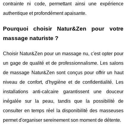
contrainte ni code, permettant ainsi une expérience
authentique et profondément apaisante.
Pourquoi choisir Natur&Zen pour votre
massage naturiste ?
Choisir Natur&Zen pour un massage nu, c'est opter pour
un gage de qualité et de professionnalisme. Les salons
de massage Natur&Zen sont conçus pour offrir un haut
niveau de confort, d'hygiène et de confidentialité. Les
installations anti-calcaire garantissent une douceur
inégalée sur la peau, tandis que la possibilité de
consulter en temps réel la disponibilité des masseuses
permet d'organiser sereinement son moment de détente.