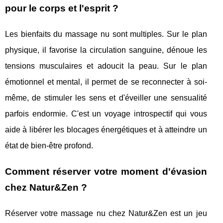
pour le corps et l'esprit ?
Les bienfaits du massage nu sont multiples. Sur le plan
physique, il favorise la circulation sanguine, dénoue les
tensions musculaires et adoucit la peau. Sur le plan
émotionnel et mental, il permet de se reconnecter à soi-
même, de stimuler les sens et d'éveiller une sensualité
parfois endormie. C'est un voyage introspectif qui vous
aide à libérer les blocages énergétiques et à atteindre un
état de bien-être profond.
Comment réserver votre moment d'évasion
chez Natur&Zen ?
Réserver votre massage nu chez Natur&Zen est un jeu