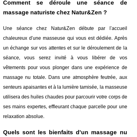
Comment se déroule une séance de
massage naturiste chez Natur&Zen ?
Une séance chez Natur&Zen débute par l'accueil
chaleureux d'une masseuse qui vous est dédiée. Après
un échange sur vos attentes et sur le déroulement de la
séance, vous serez invité à vous libérer de vos
vêtements pour vous plonger dans une expérience de
massage nu totale. Dans une atmosphère feutrée, aux
senteurs apaisantes et à la lumière tamisée, la masseuse
utilisera des huiles chaudes pour parcourir votre corps de
ses mains expertes, effleurant chaque parcelle pour une
relaxation absolue.
Quels sont les bienfaits d'un massage nu