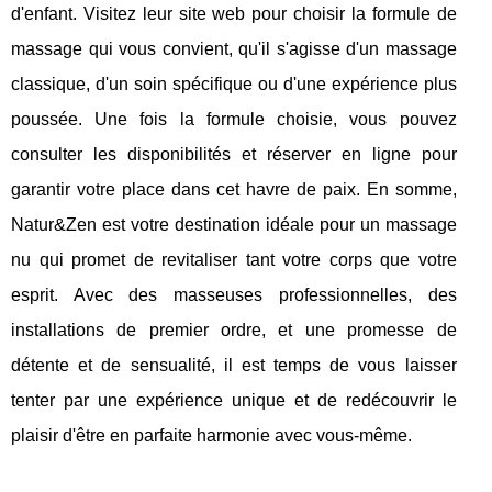
d'enfant. Visitez leur site web pour choisir la formule de
massage qui vous convient, qu'il s'agisse d'un massage
classique, d'un soin spécifique ou d'une expérience plus
poussée. Une fois la formule choisie, vous pouvez
consulter les disponibilités et réserver en ligne pour
garantir votre place dans cet havre de paix. En somme,
Natur&Zen est votre destination idéale pour un massage
nu qui promet de revitaliser tant votre corps que votre
esprit. Avec des masseuses professionnelles, des
installations de premier ordre, et une promesse de
détente et de sensualité, il est temps de vous laisser
tenter par une expérience unique et de redécouvrir le
plaisir d'être en parfaite harmonie avec vous-même.