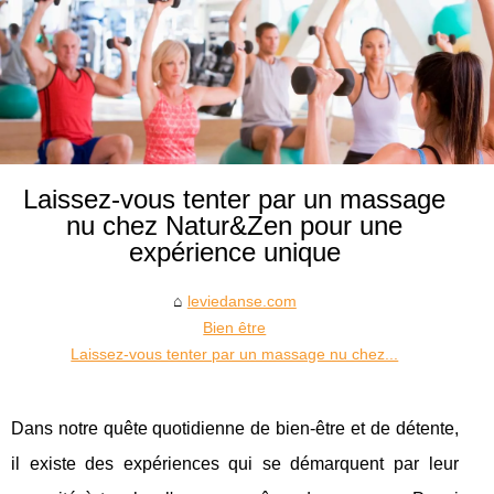
Laissez-vous tenter par un massage
nu chez Natur&Zen pour une
expérience unique
leviedanse.com
Bien être
Laissez-vous tenter par un massage nu chez...
Dans notre quête quotidienne de bien-être et de détente,
il existe des expériences qui se démarquent par leur