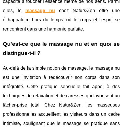
capacité à toucher l'essence même de nos sens. Parmi
elles, le
massage nu
chez Natur&Zen offre une
échappatoire hors du temps, où le corps et l'esprit se
rencontrent dans une harmonie parfaite.
Qu'est-ce que le massage nu et en quoi se
distingue-t-il ?
Au-delà de la simple notion de massage, le massage nu
est une invitation à redécouvrir son corps dans son
intégralité. Cette pratique sensuelle fait appel à des
techniques de relaxation et de caresses qui favorisent un
lâcher-prise total. Chez Natur&Zen, les masseuses
professionnelles accueillent les visiteurs dans un cadre
intimiste, soulignant que le massage se pratique sans