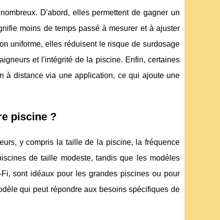
 nombreux. D'abord, elles permettent de gagner un
gnifie moins de temps passé à mesurer et à ajuster
on uniforme, elles réduisent le risque de surdosage
eurs et l'intégrité de la piscine. Enfin, certaines
 à distance via une application, ce qui ajoute une
e piscine ?
s, y compris la taille de la piscine, la fréquence
piscines de taille modeste, tandis que les modèles
Fi, sont idéaux pour les grandes piscines ou pour
 modèle qui peut répondre aux besoins spécifiques de