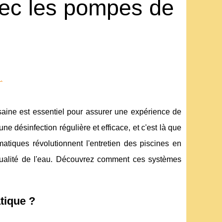
vec les pompes de
.
saine est essentiel pour assurer une expérience de
 désinfection régulière et efficace, et c'est là que
atiques révolutionnent l'entretien des piscines en
a qualité de l'eau. Découvrez comment ces systèmes
tique ?