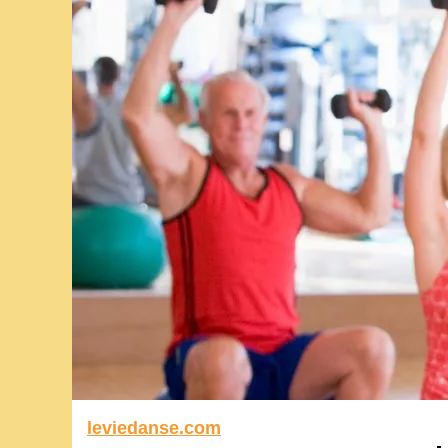
leviedanse.com