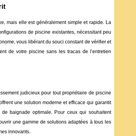
it
e, mais elle est généralement simple et rapide. La
nfigurations de piscine existantes, nécessitant peu
nome, vous libérant du souci constant de vérifier et
nt de votre piscine sans les tracas de l'entretien
sement judicieux pour tout propriétaire de piscine
s offrent une solution moderne et efficace qui garantit
 de baignade optimale. Pour ceux qui souhaitent
uvrir une gamme de solutions adaptées à tous les
èmes innovants.